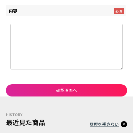
内容
HISTORY
最近見た商品
履歴を残さない