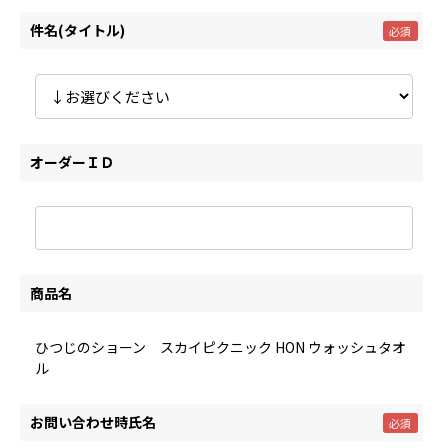
件名(タイトル)
オーダーＩＤ
商品名
ひつじのショーン スカイピクニック HON ウォッシュタオ
ル
お問い合わせ時氏名