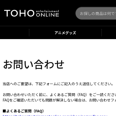
アニメ
グッズ
お問い合わせ
当店へのご要望は、下記フォームにご記入のうえ送信してください。
お問い合わせいただく前に、よくあるご質問（FAQ）をご一読くだ
FAQをご確認いただいても問題が解決しない場合は、お問い合わせフ
■よくあるご質問（FAQ）