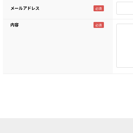
メールアドレス
内容