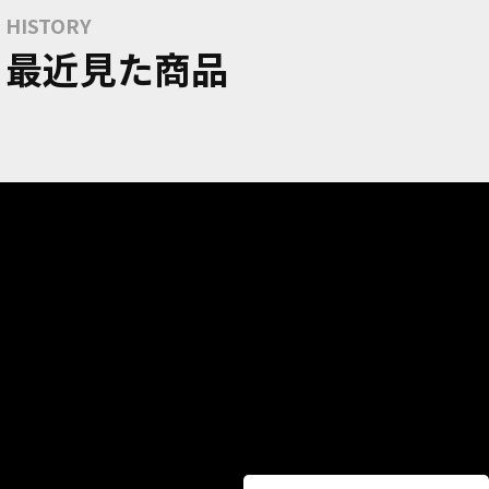
HISTORY
最近見た商品