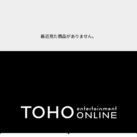
最近見た商品がありません。