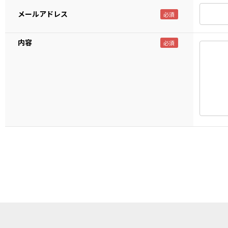
メールアドレス
内容