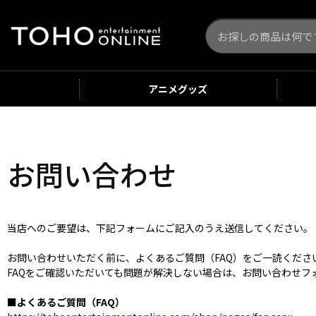
アニメ
グッズ
お問い合わせ
当店へのご要望は、下記フォームにご記入のうえ送信してください。
お問い合わせいただく前に、よくあるご質問（FAQ）をご一読くだ
FAQをご確認いただいても問題が解決しない場合は、お問い合わせフ
■よくあるご質問（FAQ）