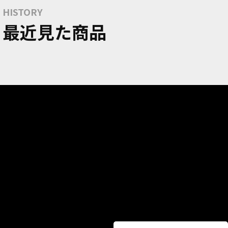
HISTORY
最近見た商品