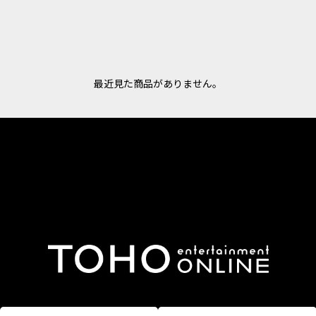
最近見た商品がありません。