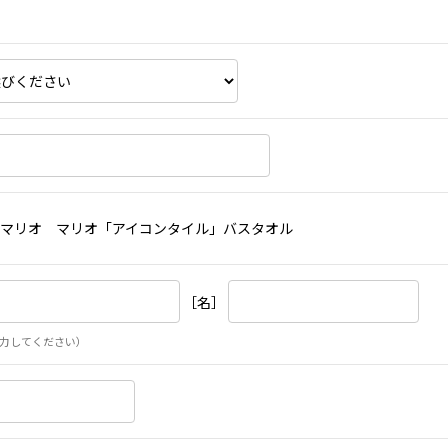
マリオ マリオ「アイコンタイル」バスタオル
［名］
力してください）