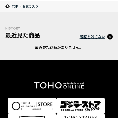
TOP
>
お気に入り
HISTORY
最近見た商品
履歴を残さない
最近見た商品がありません。