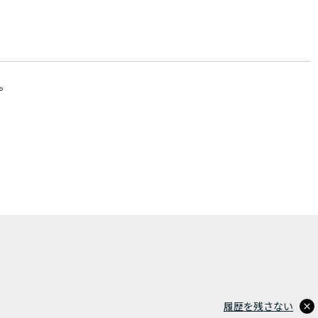
。
履歴を残さない