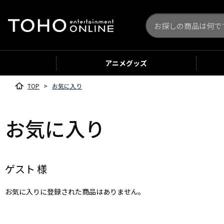
アニメ
グッズ
TOP
>
お気に入り
お気に入り
ゲスト 様
お気に入りに登録された商品はありません。