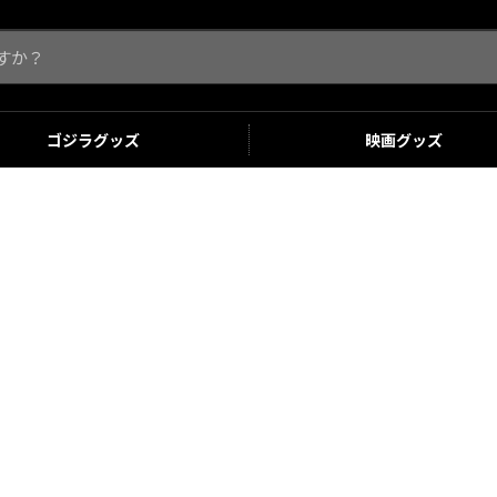
ゴジラ
グッズ
映画
グッズ