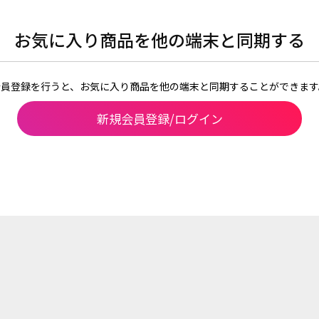
お気に入り商品を他の端末と同期する
会員登録を行うと、お気に入り商品を他の端末と同期することができます
新規会員登録/ログイン