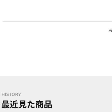
HISTORY
最近見た商品