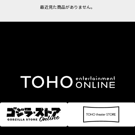
最近見た商品がありません。