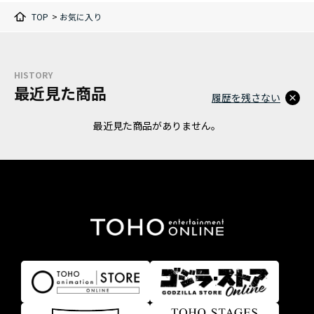
TOP
>
お気に入り
HISTORY
最近見た商品
履歴を残さない
最近見た商品がありません。