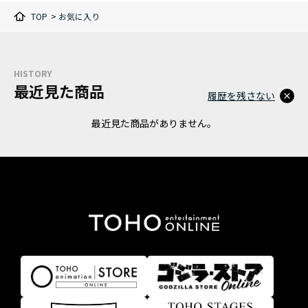
TOP
>
お気に入り
HISTORY
最近見た商品
履歴を残さない
最近見た商品がありません。