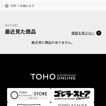
TOP
>
お気に入り
HISTORY
最近見た商品
履歴を残さない
最近見た商品がありません。