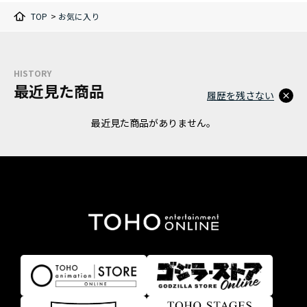
TOP
>
お気に入り
HISTORY
最近見た商品
履歴を残さない
最近見た商品がありません。