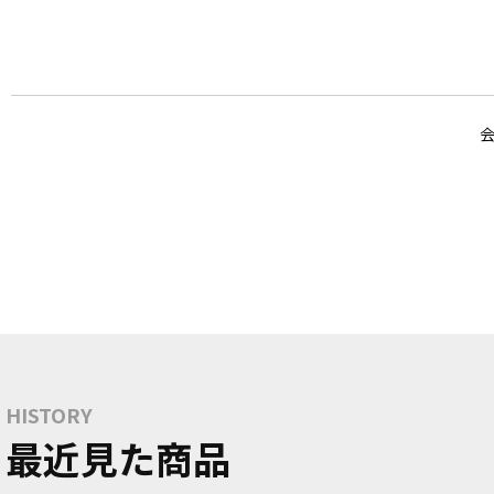
HISTORY
最近見た商品