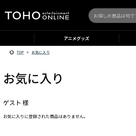
アニメ
グッズ
TOP
>
お気に入り
お気に入り
ゲスト 様
お気に入りに登録された商品はありません。