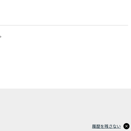
。
履歴を残さない