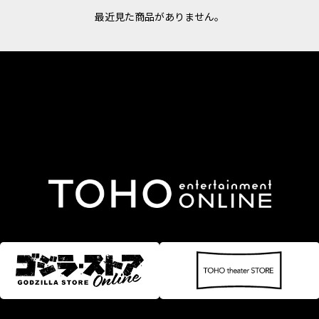
最近見た商品がありません。