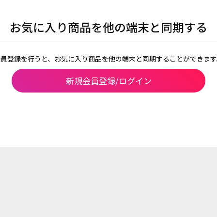
お気に入り商品を他の端末と同期する
会員登録を行うと、お気に入り商品を他の端末と同期することができます
新規会員登録/ログイン