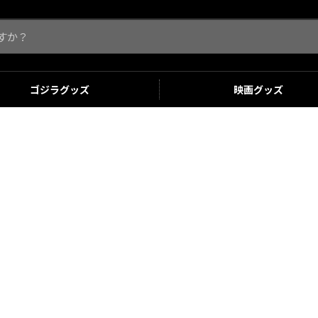
ゴジラ
グッズ
映画
グッズ