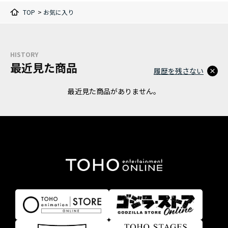
TOP
>
お気に入り
HISTORY
最近見た商品
履歴を残さない
最近見た商品がありません。