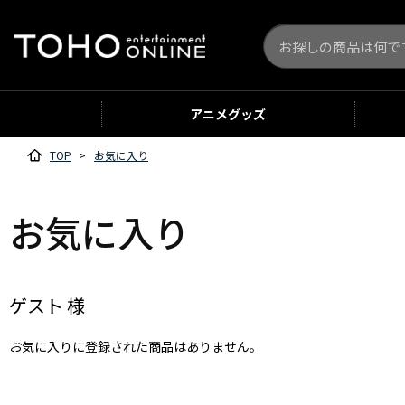
アニメ
グッズ
TOP
>
お気に入り
お気に入り
ゲスト 様
お気に入りに登録された商品はありません。