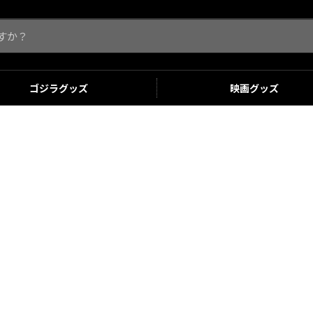
ゴジラ
グッズ
映画
グッズ