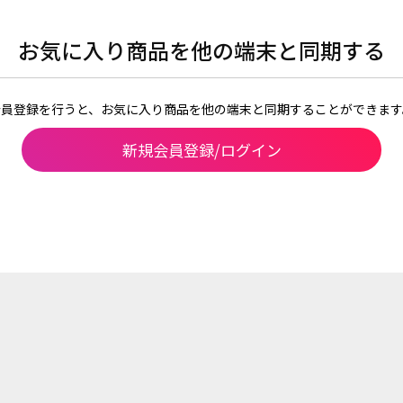
お気に入り商品を他の端末と同期する
会員登録を行うと、お気に入り商品を他の端末と同期することができます
新規会員登録/ログイン