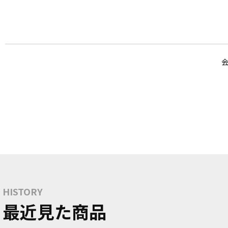
HISTORY
最近見た商品