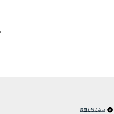
。
履歴を残さない