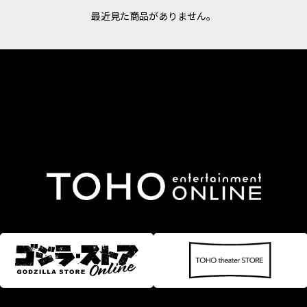
最近見た商品がありません。