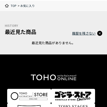
TOP
>
お気に入り
HISTORY
最近見た商品
履歴を残さない
最近見た商品がありません。