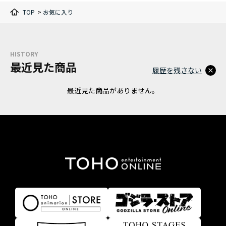
TOP
>
お気に入り
HISTORY
最近見た商品
履歴を残さない
最近見た商品がありません。