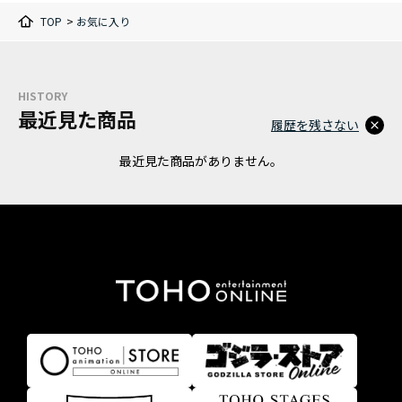
TOP
>
お気に入り
HISTORY
最近見た商品
履歴を残さない
最近見た商品がありません。