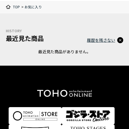
TOP
>
お気に入り
HISTORY
最近見た商品
履歴を残さない
最近見た商品がありません。