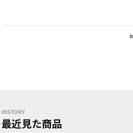
HISTORY
最近見た商品