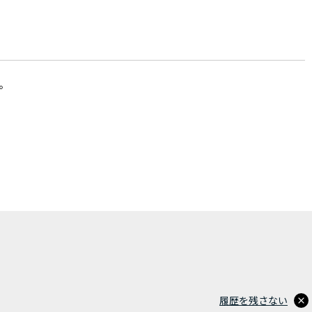
。
履歴を残さない