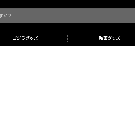
ゴジラ
グッズ
映画
グッズ