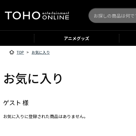
アニメ
グッズ
TOP
>
お気に入り
お気に入り
ゲスト 様
お気に入りに登録された商品はありません。