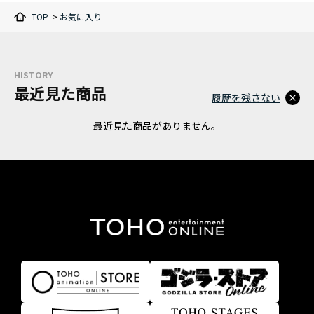
TOP
>
お気に入り
HISTORY
最近見た商品
履歴を残さない
最近見た商品がありません。