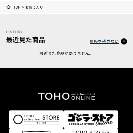
TOP
>
お気に入り
HISTORY
最近見た商品
履歴を残さない
最近見た商品がありません。