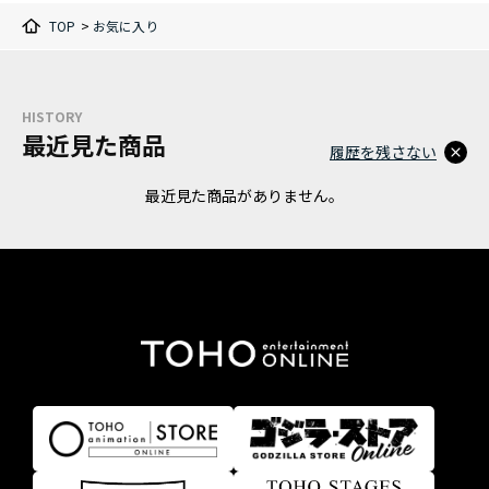
TOP
>
お気に入り
HISTORY
最近見た商品
履歴を残さない
最近見た商品がありません。