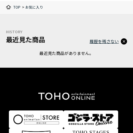
TOP
>
お気に入り
HISTORY
最近見た商品
履歴を残さない
最近見た商品がありません。