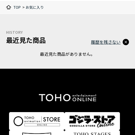
TOP
>
お気に入り
HISTORY
最近見た商品
履歴を残さない
最近見た商品がありません。