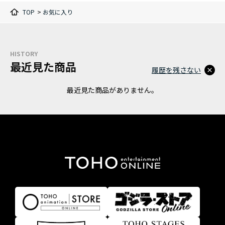
TOP
>
お気に入り
HISTORY
最近見た商品
履歴を残さない
最近見た商品がありません。