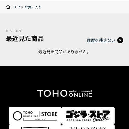
TOP
>
お気に入り
HISTORY
最近見た商品
履歴を残さない
最近見た商品がありません。