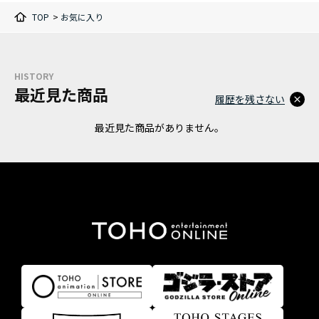
TOP
>
お気に入り
HISTORY
最近見た商品
履歴を残さない
最近見た商品がありません。