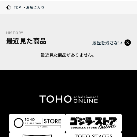
TOP
>
お気に入り
HISTORY
最近見た商品
履歴を残さない
最近見た商品がありません。