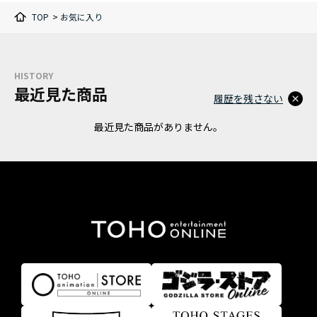
TOP
>
お気に入り
HISTORY
最近見た商品
履歴を残さない
最近見た商品がありません。