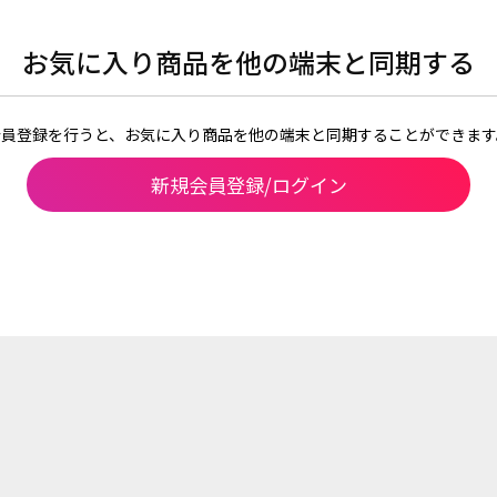
お気に入り商品を他の端末と同期する
会員登録を行うと、お気に入り商品を他の端末と同期することができます
新規会員登録/ログイン