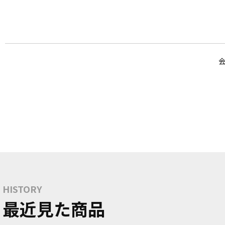
HISTORY
最近見た商品