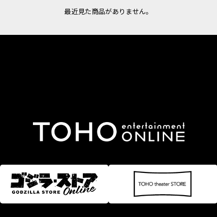
最近見た商品がありません。