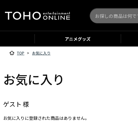
アニメ
グッズ
TOP
>
お気に入り
お気に入り
ゲスト 様
お気に入りに登録された商品はありません。