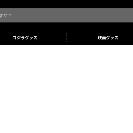
ゴジラ
グッズ
映画
グッズ