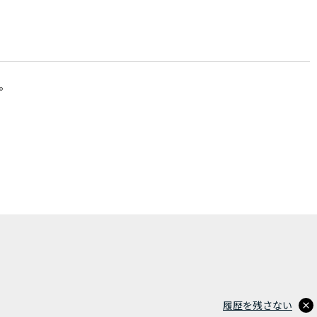
。
履歴を残さない