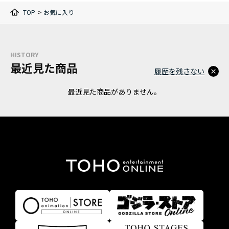
TOP
>
お気に入り
HISTORY
最近見た商品
履歴を残さない
最近見た商品がありません。