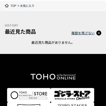
TOP
>
お気に入り
HISTORY
最近見た商品
履歴を残さない
最近見た商品がありません。