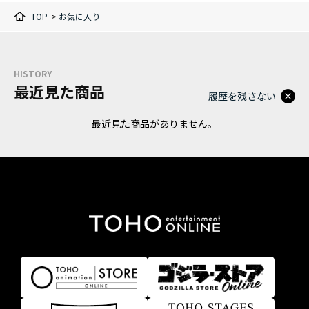
TOP
>
お気に入り
HISTORY
最近見た商品
履歴を残さない
最近見た商品がありません。