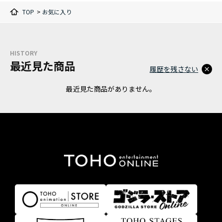
TOP
>
お気に入り
HISTORY
最近見た商品
履歴を残さない
最近見た商品がありません。