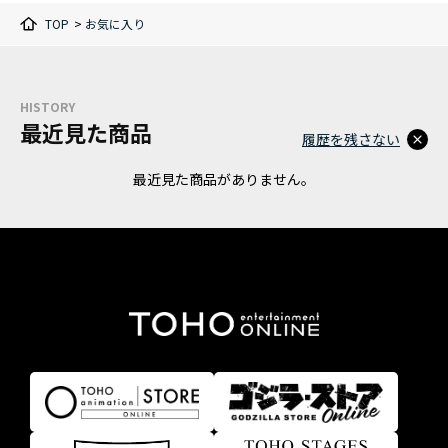
TOP
>
お気に入り
HISTORY
最近見た商品
履歴を残さない
最近見た商品がありません。