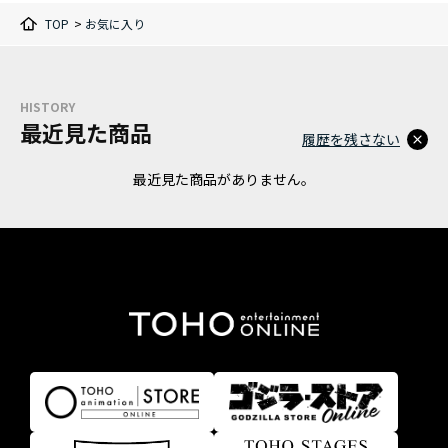
TOP
>
お気に入り
HISTORY
最近見た商品
履歴を残さない
最近見た商品がありません。