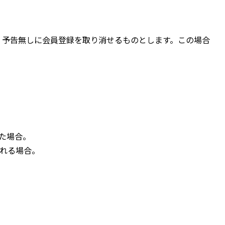
、予告無しに会員登録を取り消せるものとします。この場合
。
た場合。
られる場合。