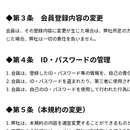
◆第３条 会員登録内容の変更
会員は、その登録内容に変更が生じた場合は、弊社所定の
じた場合、弊社は一切の責任を負いません。
◆第４条 ID・パスワードの管理
会員は、登録したID・パスワード等の情報を、自己の責
会員は、ID・パスワードを盗まれたり、第三者に使用さ
会員は、自己のID・パスワードを使用して行われた行為
◆第５条（本規約の変更）
弊社は、本規約の内容を適宜変更することができるもの