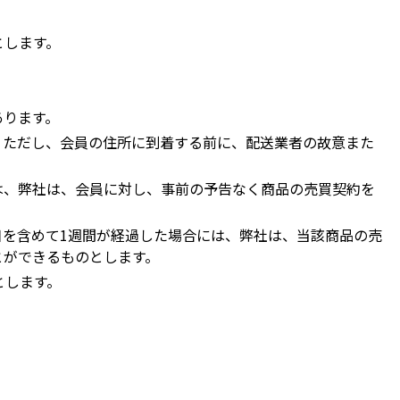
とします。
あります。
。ただし、会員の住所に到着する前に、配送業者の故意また
は、弊社は、会員に対し、事前の予告なく商品の売買契約を
を含めて1週間が経過した場合には、弊社は、当該商品の売
とができるものとします。
とします。