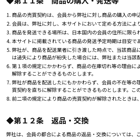
◆第１１条 商品の購入・発送等
商品の売買契約は、会員から弊社に対し商品の購入の申
会員は、弊社に対し、本サイトにおいて定める方法によ
商品を発送できる場所は、日本国内の会員の住所に限ら
本サイトに掲載されている商品の発送予定時期は目安で
弊社が、商品を配送業者に引き渡した時点で、当該商品
は過失により商品が紛失した場合には、弊社または当該
第１項の規定にかかわらず、商品の在庫切れ等の理由に
解除することができるものとします。
弊社が商品を配送したにもかかわらず、会員の不在等の
買契約を直ちに解除することができるものとします。こ
前二項の規定により商品の売買契約が解除されたときは
◆第１２条 返品・交換
弊社は、会員の都合による商品の返品・交換については、