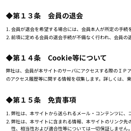
◆第１３条 会員の退会
会員が退会を希望する場合には、会員本人が所定の手続
前項に定める会員の退会手続が不備なく行われ、会員の
◆第１４条 Cookie等について
弊社は、会員が本サイトのサーバにアクセスする際のＩＰア
のアクセス履歴等に関する情報を収集します。詳しくは、東宝
◆第１５条 免責事項
弊社は、本サイトから送られるメール・コンテンツに、
弊社は、本サイトに含まれる情報、本サイトのリンク先
性、相当性および適合性等については一切保証しません