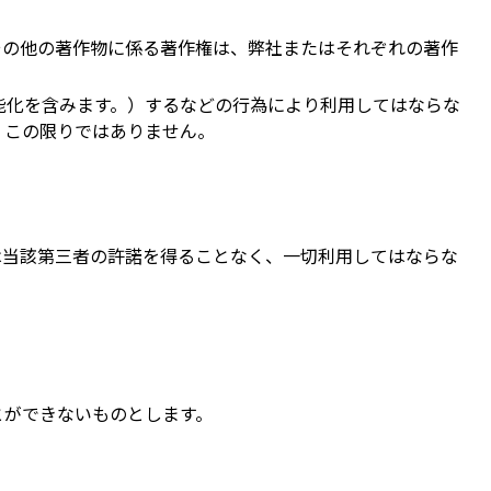
その他の著作物に係る著作権は、弊社またはそれぞれの著作
能化を含みます。）するなどの行為により利用してはならな
、この限りではありません。
は当該第三者の許諾を得ることなく、一切利用してはならな
とができないものとします。