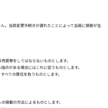
せん。当該変更手続きが遅れたことによって会員に損害が生
は売買等をしてはならないものとします。
ら指示がある場合にはこれに従うものとします。
、すべての責任を負うものとします。
への掲載の方法によるものとします。