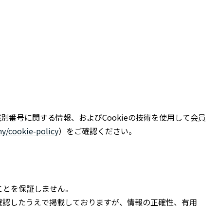
番号に関する情報、およびCookieの技術を使用して会員
y/cookie-policy
）をご確認ください。
ことを保証しません。
確認したうえで掲載しておりますが、情報の正確性、有用