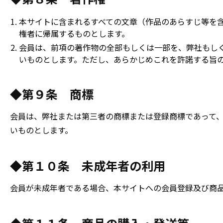
本サイトに含まれるすべての文章（作品のあらすじ等を
権者に帰属するものとします。
会員は、前項の著作物の全部もしくは一部を、弊社もし
いものとします。ただし、あらかじめこれを許諾する旨
◆第９条 商標
会員は、弊社または第三者の商標または登録商標であって
いものとします。
◆第１０条 未成年者の利用
会員が未成年者である場合、本サイトへの会員登録及び商