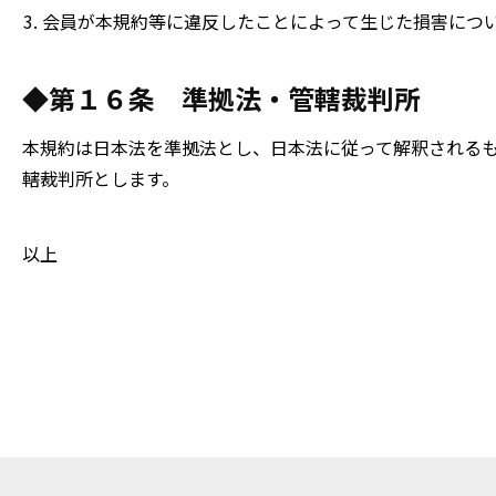
会員が本規約等に違反したことによって生じた損害につ
◆第１６条 準拠法・管轄裁判所
本規約は日本法を準拠法とし、日本法に従って解釈される
轄裁判所とします。
以上