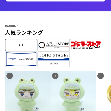
RANKING
人気ランキング
ALL
1
2
3