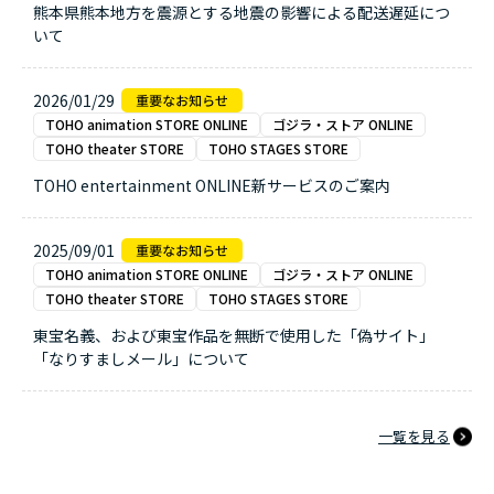
熊本県熊本地方を震源とする地震の影響による配送遅延につ
いて
2026/01/29
TOHO animation STORE ONLINE
ゴジラ・ストア ONLINE
TOHO theater STORE
TOHO STAGES STORE
TOHO entertainment ONLINE新サービスのご案内
2025/09/01
TOHO animation STORE ONLINE
ゴジラ・ストア ONLINE
TOHO theater STORE
TOHO STAGES STORE
東宝名義、および東宝作品を無断で使用した「偽サイト」
「なりすましメール」について
一覧を見る