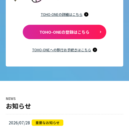
TOHO-ONEの詳細はこちら
TOHO-ONEの登録はこちら
TOHO-ONEへの移行お手続きはこちら
NEWS
お知らせ
2026/07/28