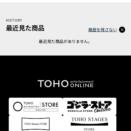
HISTORY
最近見た商品
履歴を残さない
最近見た商品がありません。