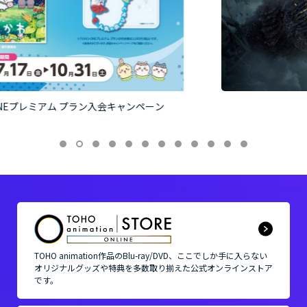
2026年11月3日公開！
TOHO animation作品の
Blu-ray/DVD、ここでしか手に入らない
オリジナルグッズや
特典を多数取り揃えた公式オンラインストア
です。