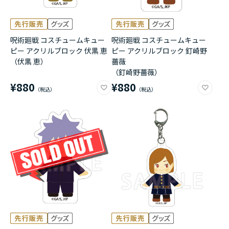
呪術廻戦 コスチュームキュー
呪術廻戦 コスチュームキュー
ピー アクリルブロック 伏黒 恵
ピー アクリルブロック 釘崎野
（伏黒 恵）
薔薇
（釘崎野薔薇）
¥880
¥880