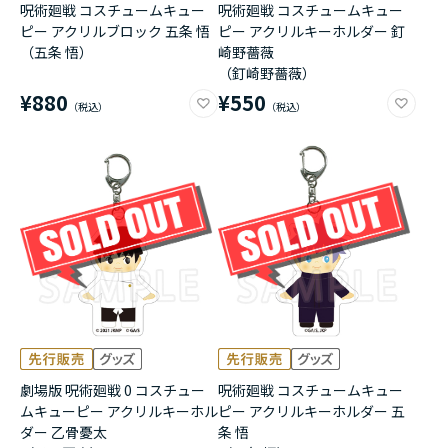
呪術廻戦 コスチュームキュー
呪術廻戦 コスチュームキュー
ピー アクリルブロック 五条 悟
ピー アクリルキーホルダー 釘
（五条 悟）
崎野薔薇
（釘崎野薔薇）
¥880
¥550
劇場版 呪術廻戦 0 コスチュー
呪術廻戦 コスチュームキュー
ムキューピー アクリルキーホル
ピー アクリルキーホルダー 五
ダー 乙骨憂太
条 悟