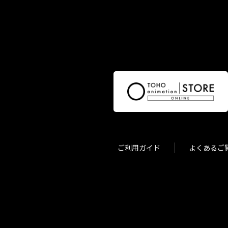
ご利用ガイド
よくあるご