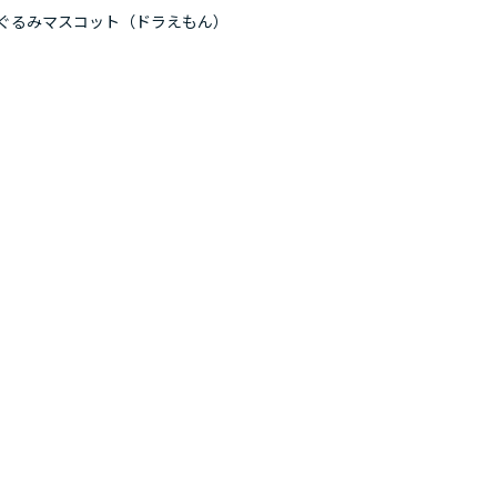
ぐるみマスコット（ドラえもん）