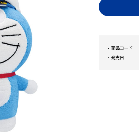
商品コード
発売日