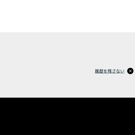
履歴を残さない