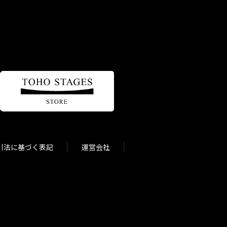
引法に基づく表記
運営会社