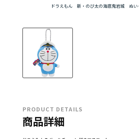
ドラえもん 新・のび太の海底鬼岩城 ぬい
PRODUCT DETAILS
商品詳細