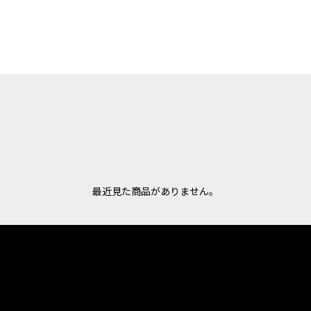
最近見た商品がありません。