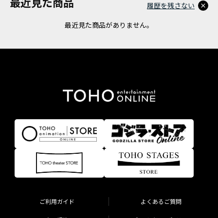
最近見た商品
履歴を残さない
最近見た商品がありません。
ご利用ガイド
よくあるご質問