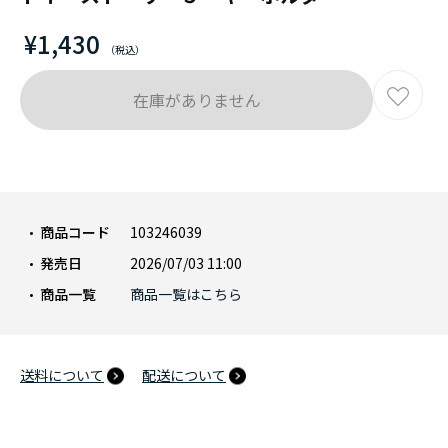
¥1,430
在庫がありません
商品コード
103246039
発売日
2026/07/03 11:00
商品一覧
商品一覧はこちら
送料について
配送について