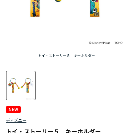
トイ・ストーリー５ キーホルダー
ディズニー
トイ・ストーリー５ キーホルダー