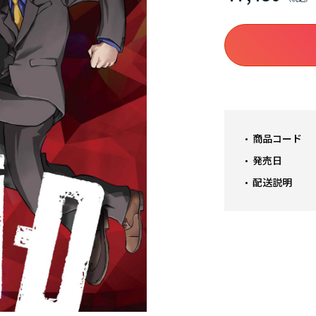
商品コード
発売日
配送説明