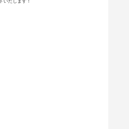
ントいたします！