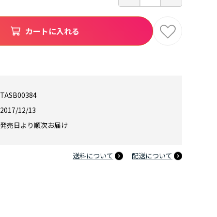
カートに入れる
TASB00384
2017/12/13
発売日より順次お届け
送料について
配送について