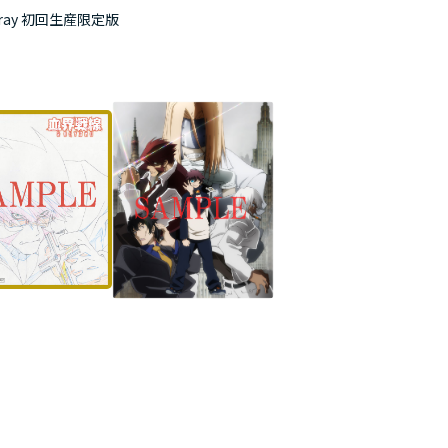
lu-ray 初回生産限定版