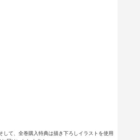
カー」。そして、全巻購入特典は描き下ろしイラストを使用