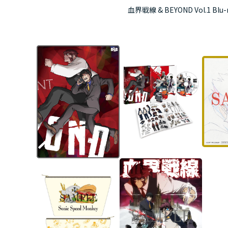
血界戦線 & BEYOND Vol.1 B