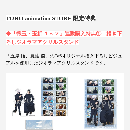
TOHO animation STORE 限定特典
◆「懐玉・玉折 １～２」連動購入特典①：描き下
ろしジオラマアクリルスタンド
「五条 悟、夏油 傑」のTaSオリジナル描き下ろしビジュ
アルを使用したジオラマアクリルスタンドです。