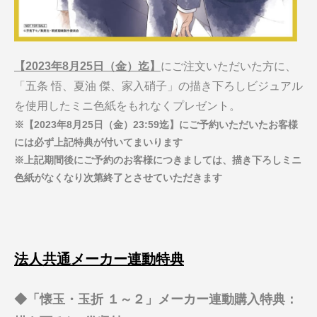
【2023年8月25日（金）迄】
にご注文いただいた方に、
「五条 悟、夏油 傑、家入硝子」の描き下ろしビジュアル
を使用したミニ色紙をもれなくプレゼント。
※【2023年8月25日（金）23:59迄】にご予約いただいたお客様
には必ず上記特典が付いてまいります
※上記期間後にご予約のお客様につきましては、描き下ろしミニ
色紙がなくなり次第終了とさせていただきます
法人共通メーカー連動特典
◆「懐玉・玉折 １～２」メーカー連動購入特典：