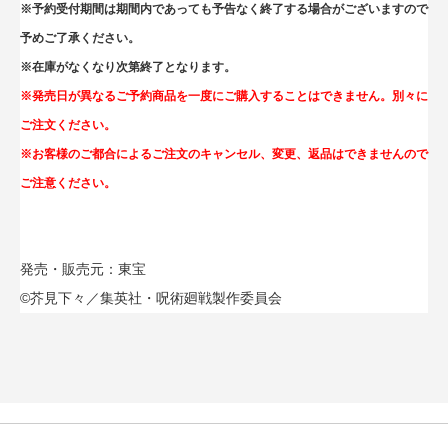
※予約受付期間は期間内であっても予告なく終了する場合がございますので
予めご了承ください。
※在庫がなくなり次第終了となります。
※発売日が異なるご予約商品を一度にご購入することはできません。別々に
ご注文ください。
※お客様のご都合によるご注文のキャンセル、変更、返品はできませんので
ご注意ください。
発売・販売元：東宝
©芥見下々／集英社・呪術廻戦製作委員会