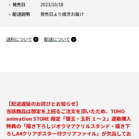
発売日
2023/10/18
配送説明
発売日より順次お届け
送料について
配送について
【配送遅延のお詫びとお知らせ】
当該商品は想定を上回るご注文を頂いたため、TOHO
animation STORE 限定「懐玉・玉折 １～２」連動購入
特典の「描き下ろしジオラマアクリルスタンド・描き下
ろしA4クリアポスター付クリアファイル」が欠品してお