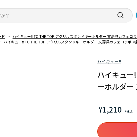
ンド
>
ハイキュー!! TO THE TOP アクリルスタンドキーホルダー 文房具カフェコラ
>
ハイキュー!! TO THE TOP アクリルスタンドキーホルダー 文房具カフェコラボ <
ハイキュー!!
ハイキュー!!
ーホルダー 
¥1,210