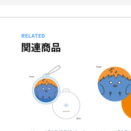
RELATED
関連商品