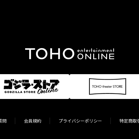
質問
会員規約
プライバシーポリシー
特定商取