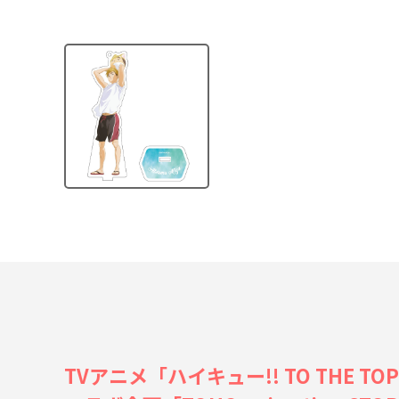
TVアニメ「ハイキュー!! TO TH