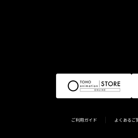
ご利用ガイド
よくあるご