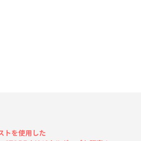
ラストを使用した