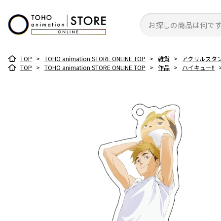
TOP
>
TOHO animation STORE ONLINE TOP
>
雑貨
>
アクリルスタ
TOP
>
TOHO animation STORE ONLINE TOP
>
作品
>
ハイキュー!!