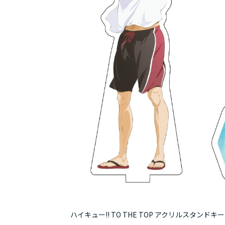
ハイキュー!! TO THE TOP アクリルスタンド