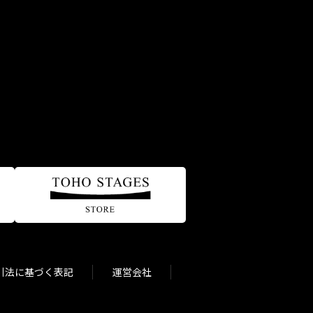
引法に基づく表記
運営会社