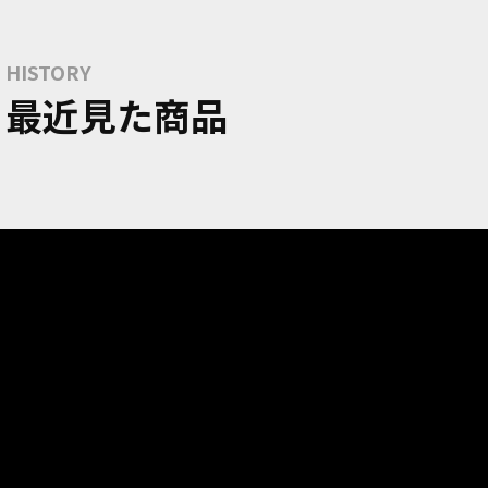
HISTORY
最近見た商品