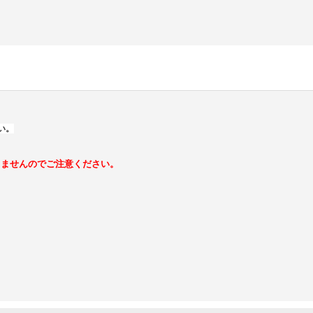
い。
きませんのでご注意ください。