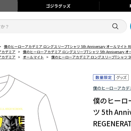
ゴジラ
グッズ
>
僕のヒーローアカデミア ロングスリーブTシャツ 5th Anniversary オールマイト RE
アカデミア
>
僕のヒーローアカデミア ロングスリーブTシャツ 5th Anniversary オー
アカデミア
>
オールマイト
>
僕のヒーローアカデミア ロングスリーブTシャツ 5th Ann
僕のヒーローアカデ
僕のヒーロ
ツ 5th An
REGENERA