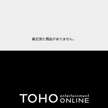
最近見た商品がありません。