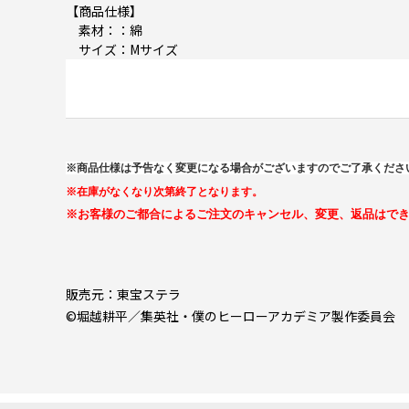
【商品仕様】
素材：：綿
サイズ：Mサイズ
※商品仕様は予告なく変更になる場合がございますのでご了承くださ
※在庫がなくなり次第終了となります。
※お客様のご都合によるご注文のキャンセル、変更、返品はで
販売元：東宝ステラ
©堀越耕平／集英社・僕のヒーローアカデミア製作委員会