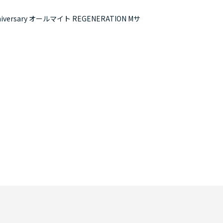
rsary オールマイト REGENERATION Mサ