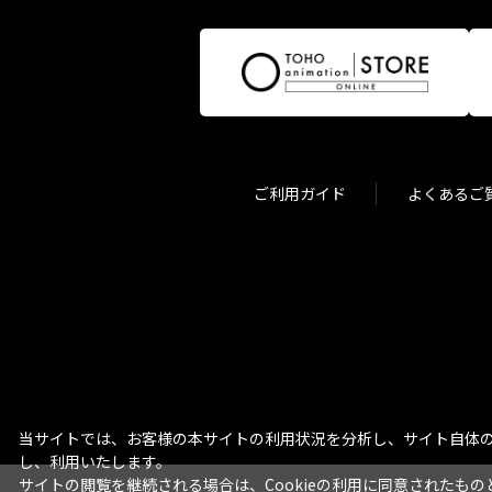
ご利用ガイド
よくあるご
当サイトでは、お客様の本サイトの利用状況を分析し、サイト自体の
し、利用いたします。
サイトの閲覧を継続される場合は、Cookieの利用に同意されたもの