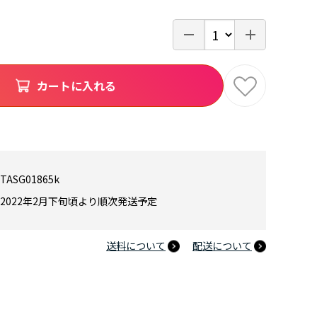
カートに入れる
TASG01865k
2022年2月下旬頃より順次発送予定
送料について
配送について