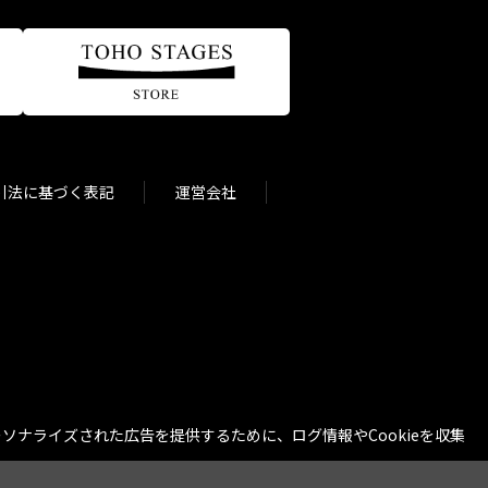
引法に基づく表記
運営会社
ナライズされた広告を提供するために、ログ情報やCookieを収集