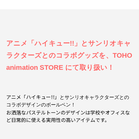
アニメ「ハイキュー!!」とサンリオキャ
ラクターズとのコラボグッズを、TOHO
animation STORE にて取り扱い！
アニメ「ハイキュー!!」
とサンリオキャラクターズとの
コラボデザインのボールペン！
お洒落なパステルトーンのデザインは学校やオフィスな
ど日常的に使える実用性の高いアイテムです。