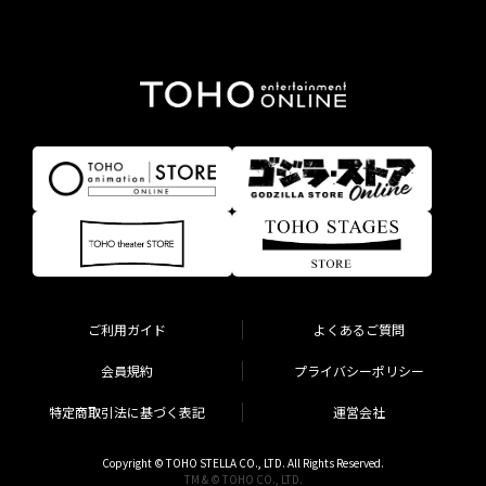
ご利用ガイド
よくあるご質問
会員規約
プライバシーポリシー
特定商取引法に基づく表記
運営会社
Copyright © TOHO STELLA CO., LTD. All Rights Reserved.
TM & © TOHO CO., LTD.