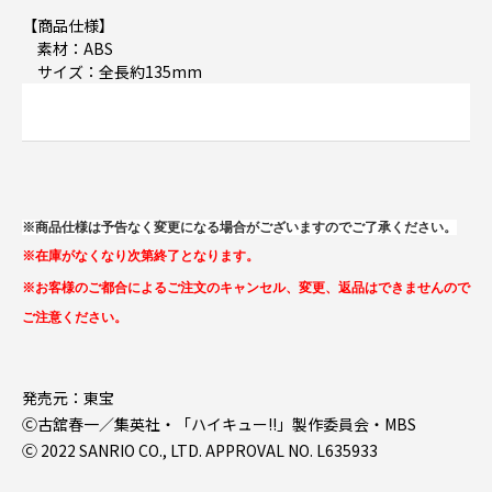
【商品仕様】
素材：ABS
サイズ：全長約135mm
※商品仕様は予告なく変更になる場合がございますのでご了承ください。
※在庫がなくなり次第終了となります。
※お客様のご都合によるご注文のキャンセル、変更、返品はできませんので
ご注意ください。
発売元：東宝
Ⓒ古舘春一／集英社・「ハイキュー!!」製作委員会・MBS
Ⓒ 2022 SANRIO CO., LTD. APPROVAL NO. L635933