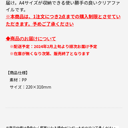
届け。A4サイズが収納できる使い勝手の良いクリアファ
イルです。
※本商品は、1注文につき2点までの購入制限とさせてい
ただきます。予めご了承ください
◆商品のお届けについて
※配送予定：2024年2月上旬より順次お届け予定
※在庫が無くなり次第、販売終了となります
【商品仕様】
素材：PP
サイズ：220×310ｍｍ