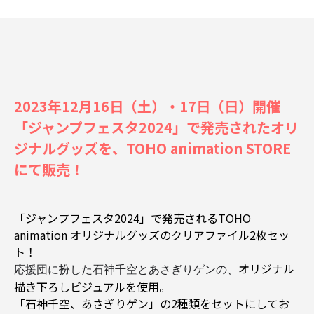
2023年12月16日（土）・17日（日）開催
「ジャンプフェスタ2024」で発売されたオリ
ジナルグッズを、TOHO animation STORE
にて販売！
「ジャンプフェスタ2024」で発売されるTOHO
animation オリジナルグッズのクリアファイル2枚セッ
ト！
オリジナル
応援団に扮した石神千空とあさぎりゲンの、
描き下ろしビジュアルを使用。
「石神千空、あさぎりゲン」の2種類をセットにしてお