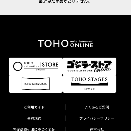
最近見た商品がありません。
ご利用ガイド
よくあるご質問
会員規約
プライバシーポリシー
特定商取引法に基づく表記
運営会社