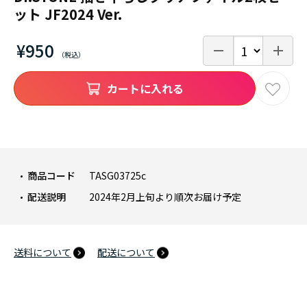
ット JF2024 Ver.
¥950
カートに入れる
商品コード
TASG03725c
配送説明
2024年2月上旬より順次お届け予定
送料について
配送について