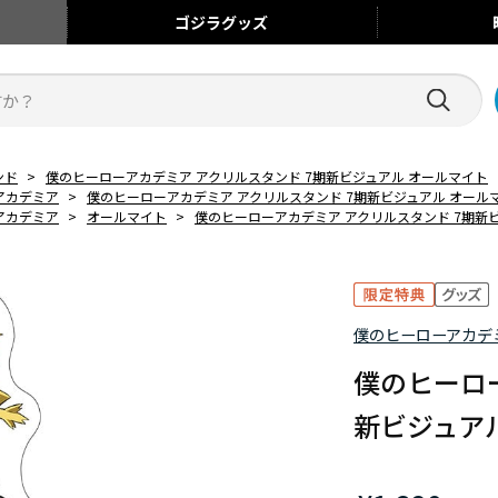
ゴジラ
グッズ
ンド
>
僕のヒーローアカデミア アクリルスタンド 7期新ビジュアル オールマイト
アカデミア
>
僕のヒーローアカデミア アクリルスタンド 7期新ビジュアル オール
アカデミア
>
オールマイト
>
僕のヒーローアカデミア アクリルスタンド 7期新
僕のヒーローアカデ
僕のヒーロ
新ビジュア