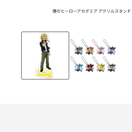
僕のヒーローアカデミア アクリルスタンド 