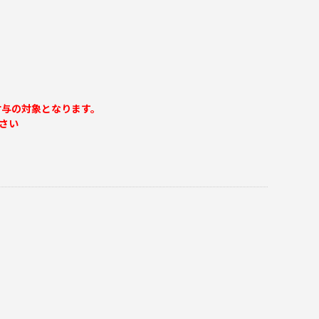
付与の対象となります。
さい