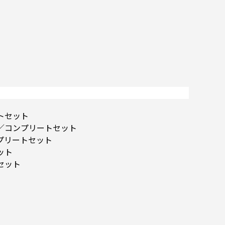
トセット
ト／コンプリートセット
ンプリートセット
ット
セット