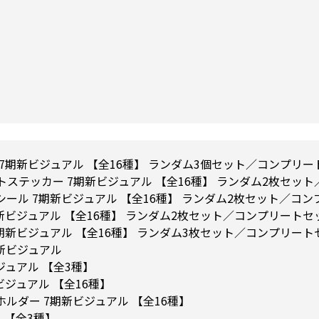
7期新ビジュアル 【全16種】 ランダム3個セット／コンプリー
ステッカー 7期新ビジュアル 【全16種】 ランダム2枚セッ
ール 7期新ビジュアル 【全16種】 ランダム2枚セット／コ
新ビジュアル 【全16種】 ランダム2枚セット／コンプリートセ
期新ビジュアル 【全16種】 ランダム3枚セット／コンプリート
期新ビジュアル
ジュアル 【全3種】
ジュアル 【全16種】
ルダー 7期新ビジュアル 【全16種】
 【全3種】