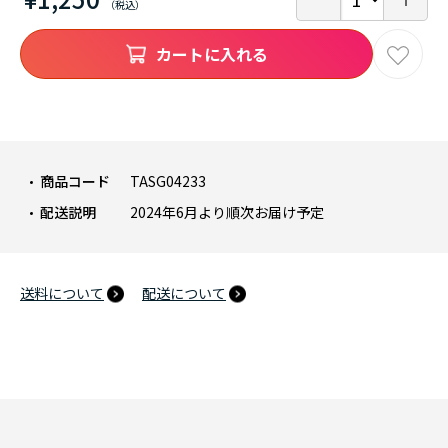
カートに入れる
商品コード
TASG04233
配送説明
2024年6月より順次お届け予定
送料について
配送について