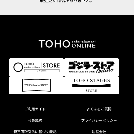
最近見た商品がありません。
ご利用ガイド
よくあるご質問
会員規約
プライバシーポリシー
特定商取引法に基づく表記
運営会社