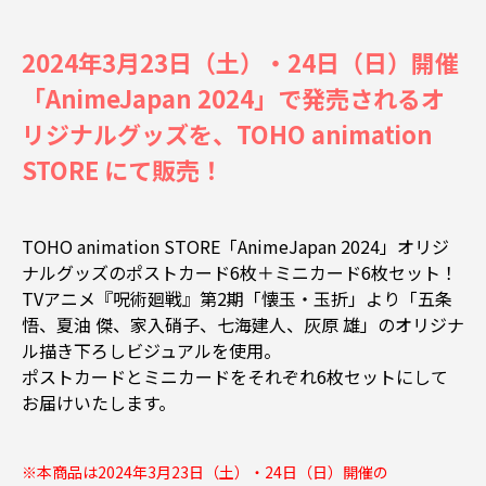
2024年3月23日（土）・24日（日）開催
「AnimeJapan 2024」で発売されるオ
リジナルグッズを、TOHO animation
STORE にて販売！
TOHO animation STORE「AnimeJapan 2024」オリジ
ナルグッズのポストカード6枚＋ミニカード6枚セット！
TVアニメ『呪術廻戦』第2期「懐玉・玉折」より「五条
悟、夏油 傑、家入硝子、七海建人、灰原 雄」のオリジナ
ル描き下ろしビジュアルを使用。
ポストカードとミニカードをそれぞれ6枚セットにして
お届けいたします。
※本商品は2024年3月23日（土）・24日（日）開催の