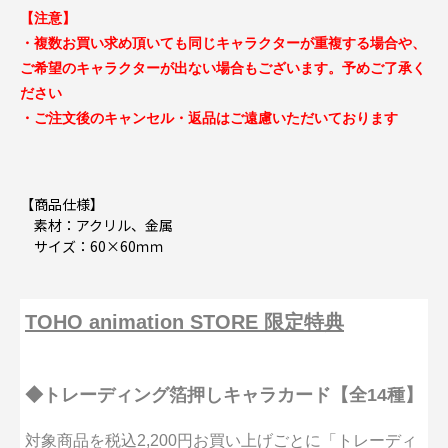
【注意】
・複数お買い求め頂いても同じキャラクターが重複する場合や、
ご希望のキャラクターが出ない場合もございます。予めご了承く
ださい
・ご注文後のキャンセル・返品はご遠慮いただいております
【商品仕様】
素材：アクリル、金属
サイズ：60×60ｍｍ
TOHO animation STORE 限定特典
◆トレーディング箔押しキャラカード【全14種】
対象商品を税込2,200円お買い上げごとに「トレーディ