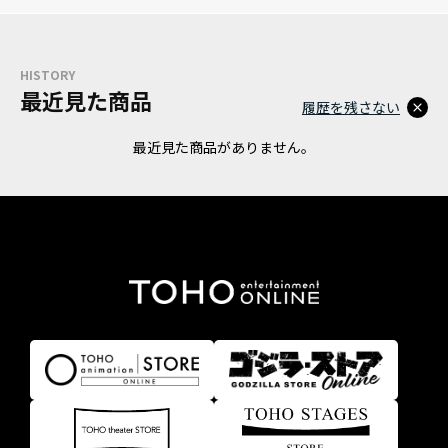
HISTORY
最近見た商品
履歴を残さない
最近見た商品がありません。