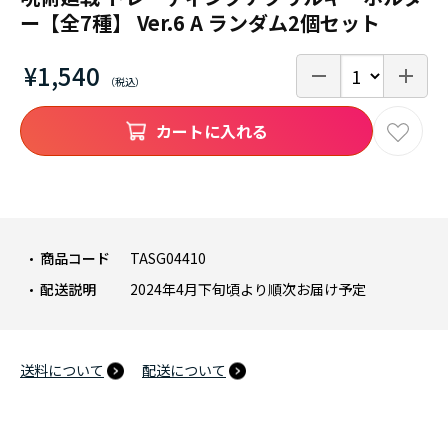
ー【全7種】 Ver.6 A ランダム2個セット
¥1,540
カートに入れる
商品コード
TASG04410
配送説明
2024年4月下旬頃より順次お届け予定
送料について
配送について