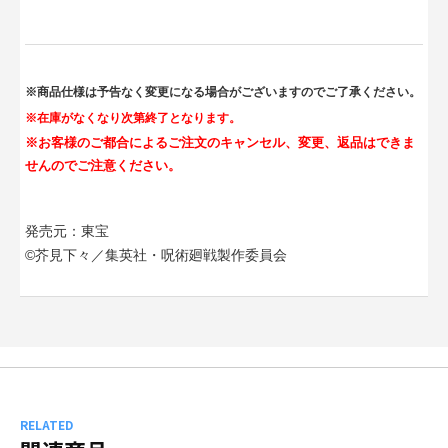
※商品仕様は予告なく変更になる場合がございますのでご了承ください。
※在庫がなくなり次第終了となります。
※お客様のご都合によるご注文のキャンセル、変更、返品はできま
せんのでご注意ください。
発売元：東宝
©芥見下々／集英社・呪術廻戦製作委員会
RELATED