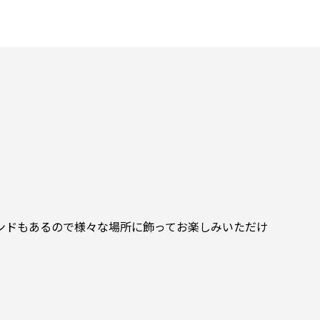
ンドもあるので様々な場所に飾ってお楽しみいただけ