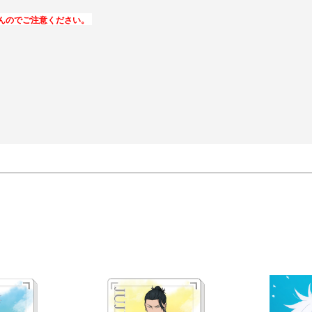
んのでご注意ください。