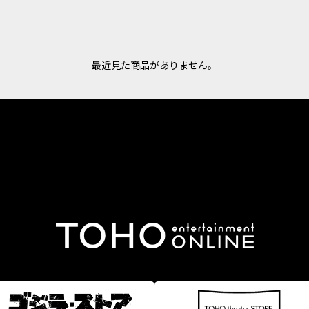
最近見た商品がありません。