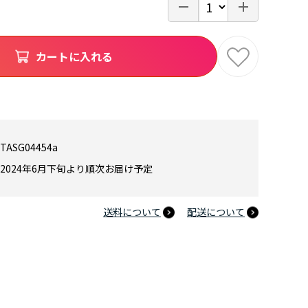
カートに入れる
TASG04454a
2024年6月下旬より順次お届け予定
送料について
配送について