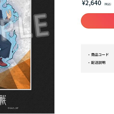
¥2,640
商品コード
配送説明