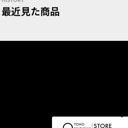
最近見た商品