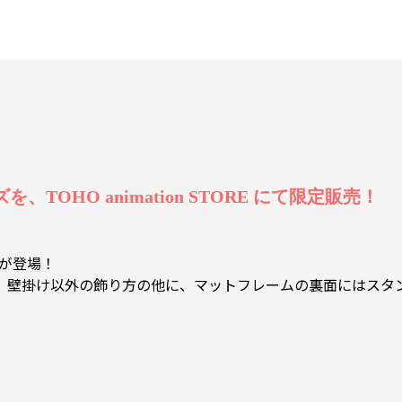
OHO animation STORE にて限定販売！
トが登場！
。壁掛け以外の飾り方の他に、マットフレームの裏面にはスタ