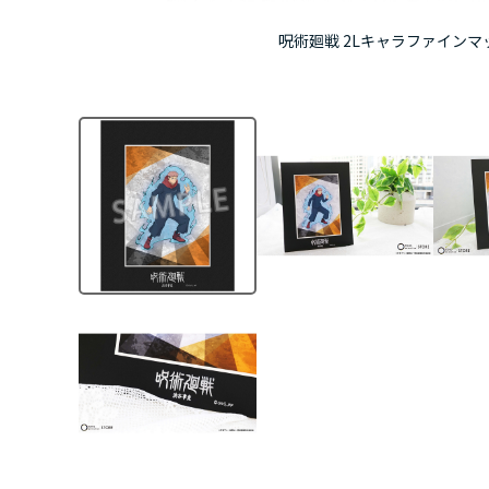
呪術廻戦 2Lキャラファインマット