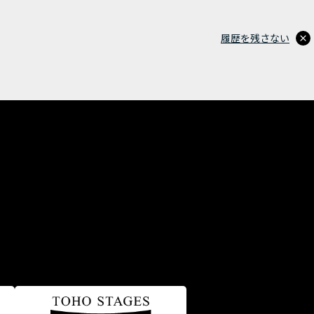
履歴を残さない