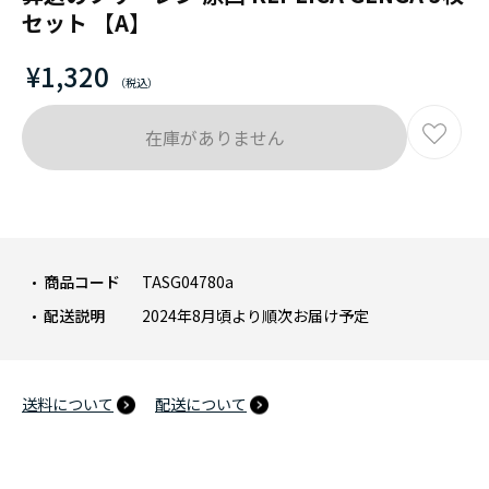
セット 【A】
¥1,320
在庫がありません
商品コード
TASG04780a
配送説明
2024年8月頃より順次お届け予定
送料について
配送について