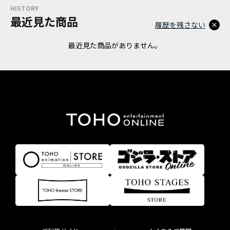
HISTORY
最近見た商品
履歴を残さない
最近見た商品がありません。