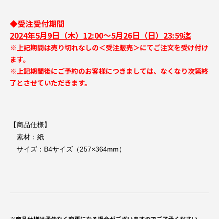
◆受注受付期間
2024年5月9日（木）12:00～5月26日（日）23:59迄
※上記期間は売り切れなしの＜受注販売＞にてご注文を受け付け
ます。
※上記期間後にご予約のお客様につきましては、なくなり次第終
了とさせていただきます。
【商品仕様】
素材：紙
サイズ：B4サイズ（257×364mm）
※商品仕様は予告なく変更になる場合がございますのでご了承ください。