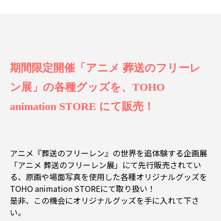
期間限定開催「アニメ 葬送のフリーレ
ン展」の各種グッズを、TOHO
animation STORE にて販売！
アニメ『葬送のフリーレン』の世界を追体験する企画展
「アニメ 葬送のフリーレン展」にて先行販売されてい
る、原画や場面写真を使用した各種オリジナルグッズを
TOHO animation STOREにて取り扱い！
是非、この機会にオリジナルグッズを手に入れて下さ
い。