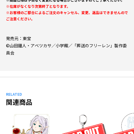
※在庫がなくなり次第終了となります。
※お客様のご都合によるご注文のキャンセル、変更、返品はできませんので
ご注意ください。
発売元：東宝
©山田鐘人・アベツカサ／小学館／「葬送のフリーレン」製作委
員会
RELATED
関連商品